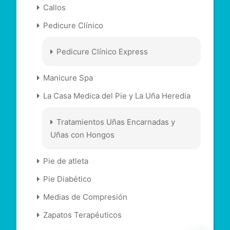
Callos
Pedicure Clínico
Pedicure Clínico Express
Manicure Spa
La Casa Medica del Pie y La Uña Heredia
Tratamientos Uñas Encarnadas y
Uñas con Hongos
Pie de atleta
Pie Diabético
Medias de Compresión
Zapatos Terapéuticos