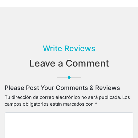
Write Reviews
Leave a Comment
Please Post Your Comments & Reviews
Tu dirección de correo electrónico no será publicada.
Los
campos obligatorios están marcados con
*