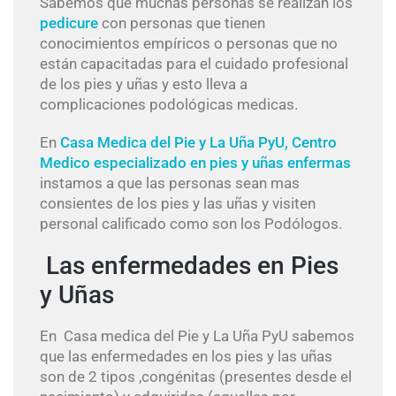
Sabemos que muchas personas se realizan los
pedicure
con personas que tienen
conocimientos empíricos o personas que no
están capacitadas para el cuidado profesional
de los pies y uñas y esto lleva a
complicaciones podológicas medicas.
En
Casa Medica del Pie y La Uña PyU, Centro
Medico especializado en pies y uñas enfermas
instamos a que las personas sean mas
consientes de los pies y las uñas y visiten
personal calificado como son los Podólogos.
Las enfermedades en Pies
y Uñas
En Casa medica del Pie y La Uña PyU sabemos
que las enfermedades en los pies y las uñas
son de 2 tipos ,congénitas (presentes desde el