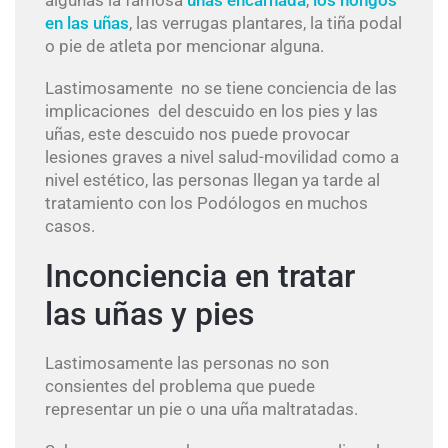
en las uñas
, las verrugas plantares, la tiña podal
o pie de atleta por mencionar alguna.
Lastimosamente no se tiene conciencia de las
implicaciones del descuido en los pies y las
uñas, este descuido nos puede provocar
lesiones graves a nivel salud-movilidad como a
nivel estético, las personas llegan ya tarde al
tratamiento con los Podólogos en muchos
casos.
Inconciencia en tratar
las uñas y pies
Lastimosamente las personas no son
consientes del problema que puede
representar un pie o una uña maltratadas.