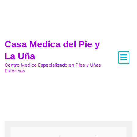
Casa Medica del Pie y
La Uña
Centro Medico Especializado en Pies y Uñas
Enfermas .