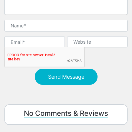
No Comments & Reviews