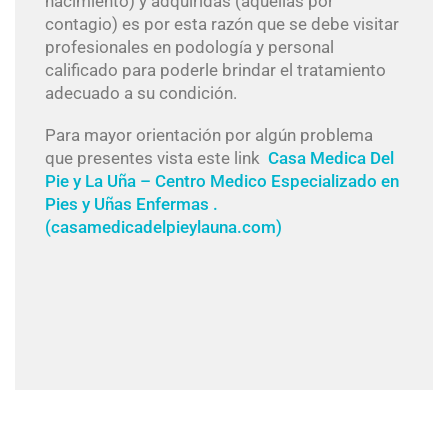
nacimiento) y adquiridas (aquellas por
contagio) es por esta razón que se debe visitar
profesionales en podología y personal
calificado para poderle brindar el tratamiento
adecuado a su condición.
Para mayor orientación por algún problema
que presentes vista este link
Casa Medica Del
Pie y La Uña – Centro Medico Especializado en
Pies y Uñas Enfermas .
(casamedicadelpieylauna.com)