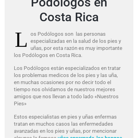
Podólogos en
Costa Rica
L
os Podólogos son las personas
especializadas en la salud de los pies y
uñas, por esta razón es muy importante
los Podólogos en Costa Rica.
Los Podólogos están especializados en tratar
los problemas medicos de los pies y las uña,
en muchas ocasiones por no decir todo el
tiempo nos olvidamos de nuestros mejores
amigos que nos llevan a todo lado «Nuestros
Pies»
Estos especialistas en pies y uñas enfermas
tratan en muchos casos las enfermedades
avanzadas en los pies y uñas, por mencionar
algunas la famosa
uñas encarnada
,
los hongos