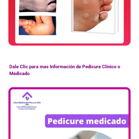
Dale Clic para mas Información de Pedicure Clínico o
Medicado