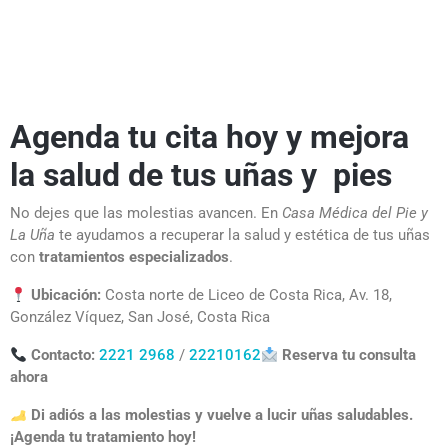
Agenda tu cita hoy y mejora
la salud de tus uñas y pies
No dejes que las molestias avancen. En
Casa Médica del Pie y
La Uña
te ayudamos a recuperar la salud y estética de tus uñas
con
tratamientos especializados
.
Ubicación:
Costa norte de Liceo de Costa Rica, Av. 18,
González Víquez, San José, Costa Rica
Contacto:
2221 2968
/
22210162
Reserva tu consulta
ahora
Di adiós a las molestias y vuelve a lucir uñas saludables.
¡Agenda tu tratamiento hoy!