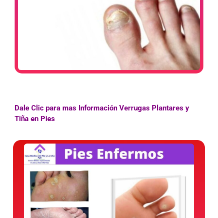
Dale Clic para mas Información Verrugas Plantares y
Tiña en Pies