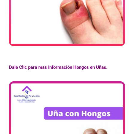
Dale Clic para mas Información Hongos en Uñas.