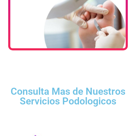
Consulta Mas de Nuestros
Servicios Podologicos