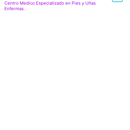
Centro Medico Especializado en Pies y Uñas
Enfermas .