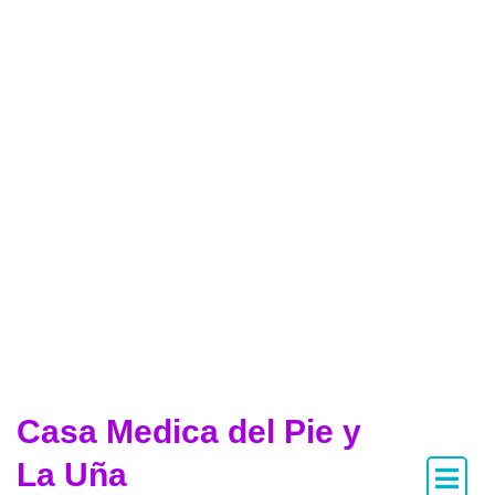
Casa Medica del Pie y
La Uña