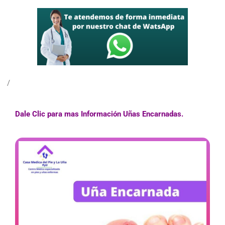
/
Dale Clic para mas Información Uñas Encarnadas.