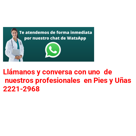
Llámanos y conversa con uno de
nuestros profesionales en Pies y Uñas
2221-2968