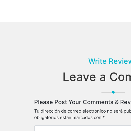
Write Revie
Leave a Co
Please Post Your Comments & Re
Tu dirección de correo electrónico no será pub
obligatorios están marcados con
*