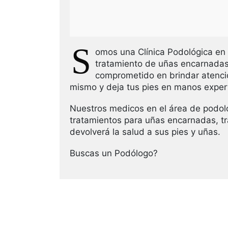
S
omos una Clínica Podológica en 
tratamiento de uñas encarnadas
comprometido en brindar atenció
mismo y deja tus pies en manos exper
Nuestros medicos en el área de podol
tratamientos para uñas encarnadas, tr
devolverá la salud a sus pies y uñas.
Buscas un Podólogo?