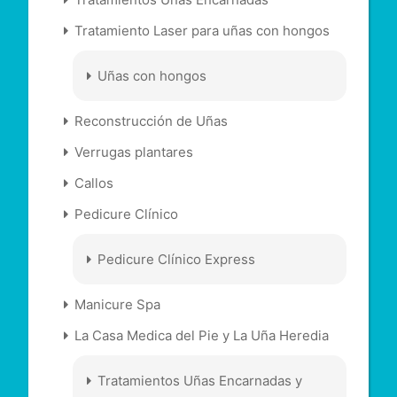
Tratamiento Laser para uñas con hongos
Uñas con hongos
Reconstrucción de Uñas
Verrugas plantares
Callos
Pedicure Clínico
Pedicure Clínico Express
Manicure Spa
La Casa Medica del Pie y La Uña Heredia
Tratamientos Uñas Encarnadas y