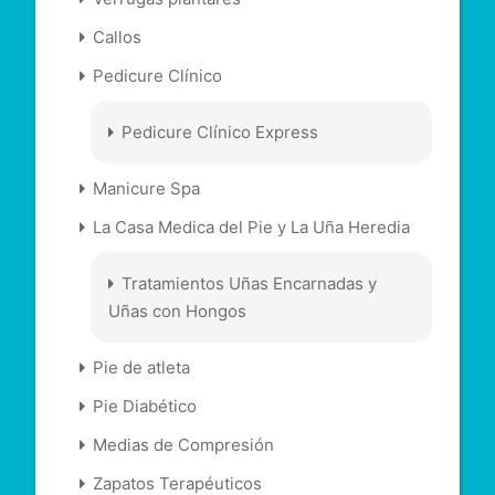
Callos
Pedicure Clínico
Pedicure Clínico Express
Manicure Spa
La Casa Medica del Pie y La Uña Heredia
Tratamientos Uñas Encarnadas y
Uñas con Hongos
Pie de atleta
Pie Diabético
Medias de Compresión
Zapatos Terapéuticos