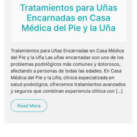
Tratamientos para Uñas
Encarnadas en Casa
Médica del Pie y la Uña
Tratamientos para Uñas Encarnadas en Casa Médica
del Pie y la Uña Las uñas encarnadas son uno de los
problemas podológicos más comunes y dolorosos,
afectando a personas de todas las edades. En Casa
Médica del Pie y la Uña, clínica especializada en
salud podológica, ofrecemos tratamientos avanzados
y seguros que combinan experiencia clínica con […]
Read More