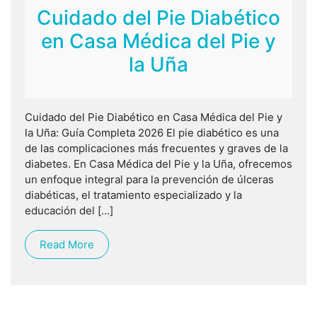
Cuidado del Pie Diabético
en Casa Médica del Pie y
la Uña
Cuidado del Pie Diabético en Casa Médica del Pie y
la Uña: Guía Completa 2026 El pie diabético es una
de las complicaciones más frecuentes y graves de la
diabetes. En Casa Médica del Pie y la Uña, ofrecemos
un enfoque integral para la prevención de úlceras
diabéticas, el tratamiento especializado y la
educación del […]
Read More