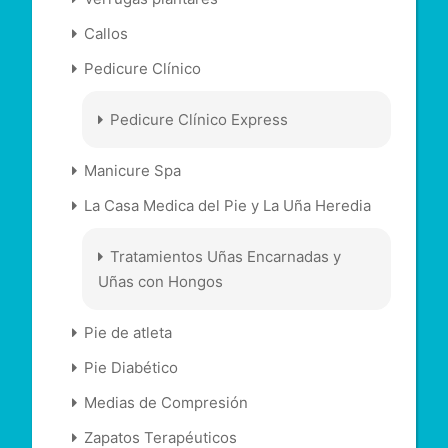
Callos
Pedicure Clínico
Pedicure Clínico Express
Manicure Spa
La Casa Medica del Pie y La Uña Heredia
Tratamientos Uñas Encarnadas y
Uñas con Hongos
Pie de atleta
Pie Diabético
Medias de Compresión
Zapatos Terapéuticos