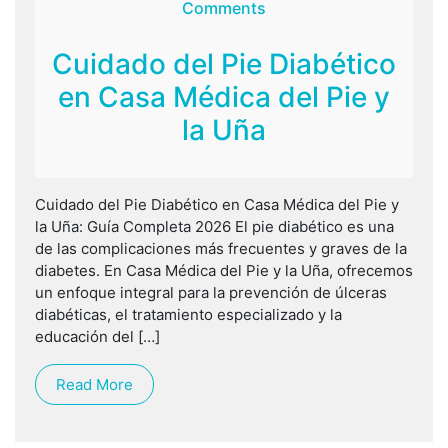
Comments
Cuidado del Pie Diabético
en Casa Médica del Pie y
la Uña
Cuidado del Pie Diabético en Casa Médica del Pie y
la Uña: Guía Completa 2026 El pie diabético es una
de las complicaciones más frecuentes y graves de la
diabetes. En Casa Médica del Pie y la Uña, ofrecemos
un enfoque integral para la prevención de úlceras
diabéticas, el tratamiento especializado y la
educación del […]
Read More