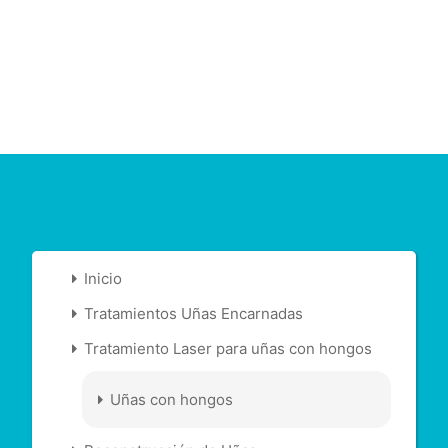
Inicio
Tratamientos Uñas Encarnadas
Tratamiento Laser para uñas con hongos
Uñas con hongos