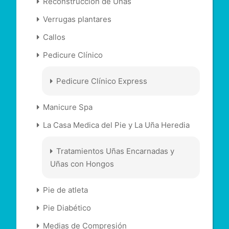
Reconstrucción de Uñas
Verrugas plantares
Callos
Pedicure Clínico
Pedicure Clínico Express
Manicure Spa
La Casa Medica del Pie y La Uña Heredia
Tratamientos Uñas Encarnadas y
Uñas con Hongos
Pie de atleta
Pie Diabético
Medias de Compresión