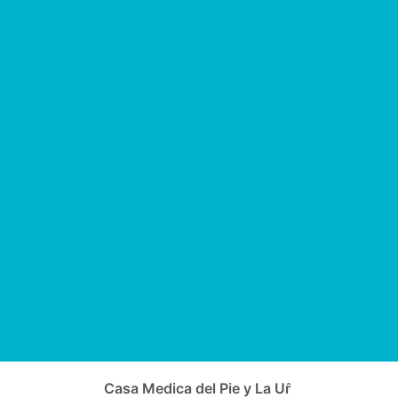
Casa Medica del Pie y La Uña - Theme Medi