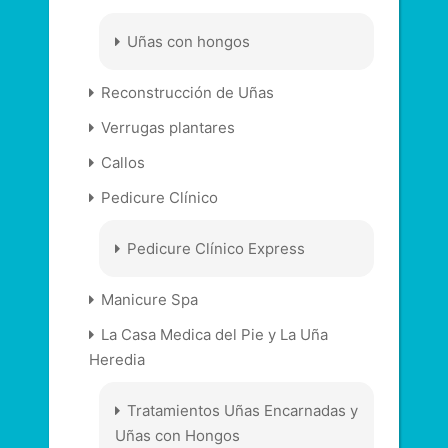
Uñas con hongos
Reconstrucción de Uñas
Verrugas plantares
Callos
Pedicure Clínico
Pedicure Clínico Express
Manicure Spa
La Casa Medica del Pie y La Uña
Heredia
Tratamientos Uñas Encarnadas y
Uñas con Hongos