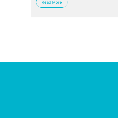
Read More