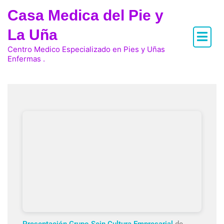
Casa Medica del Pie y
La Uña
Centro Medico Especializado en Pies y Uñas
Enfermas .