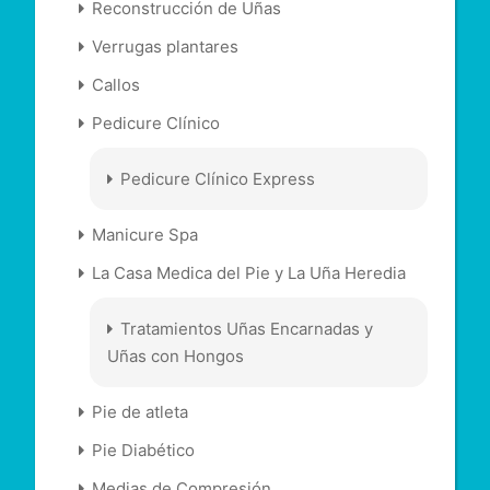
Reconstrucción de Uñas
Verrugas plantares
Callos
Pedicure Clínico
Pedicure Clínico Express
Manicure Spa
La Casa Medica del Pie y La Uña Heredia
Tratamientos Uñas Encarnadas y
Uñas con Hongos
Pie de atleta
Pie Diabético
Medias de Compresión