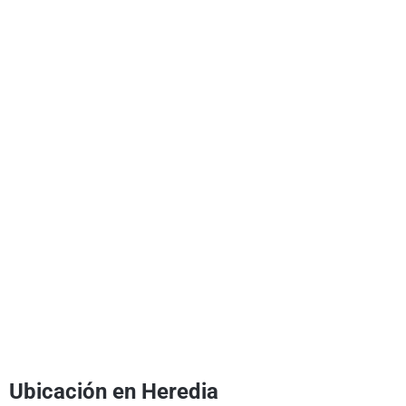
Ubicación en Heredia