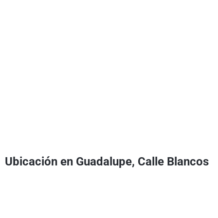
Ubicación en Guadalupe, Calle Blancos