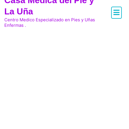
Casa Medica del Pie y
La Uña
Centro Medico Especializado en Pies y Uñas
Enfermas .