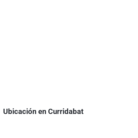
Ubicación en Curridabat