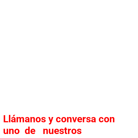
Llámanos y conversa con
uno de nuestros