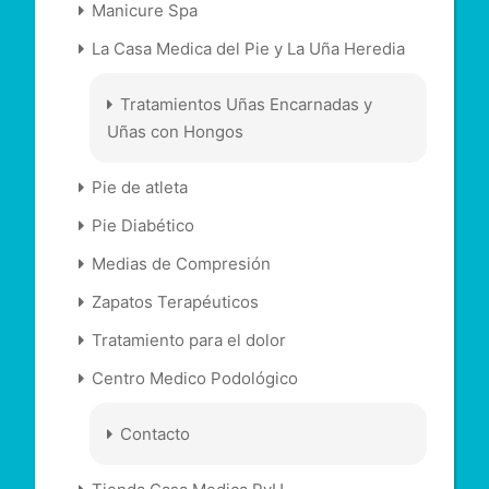
Manicure Spa
La Casa Medica del Pie y La Uña Heredia
Tratamientos Uñas Encarnadas y
Uñas con Hongos
Pie de atleta
Pie Diabético
Medias de Compresión
Zapatos Terapéuticos
Tratamiento para el dolor
Centro Medico Podológico
Contacto