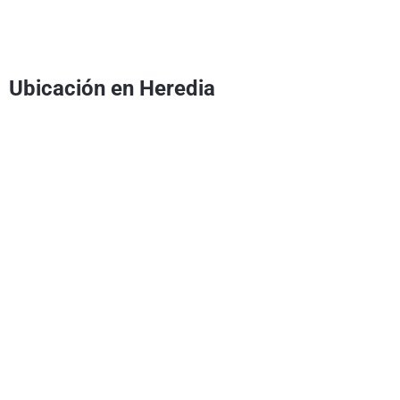
Ubicación en Heredia