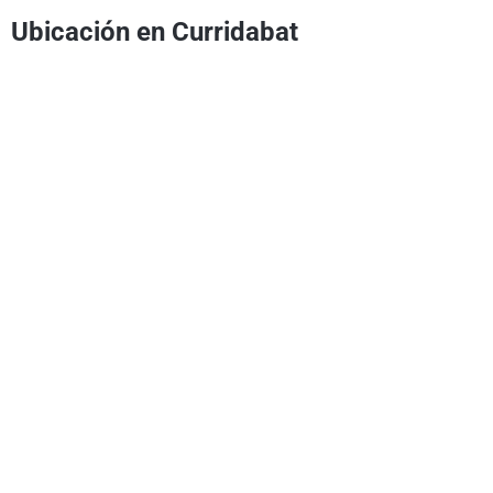
Ubicación en Curridabat