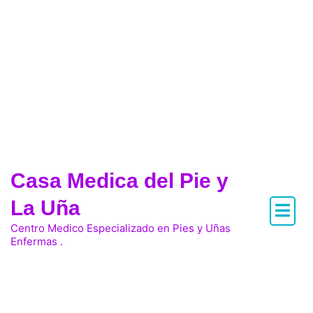
Casa Medica del Pie y
La Uña
Centro Medico Especializado en Pies y Uñas
Enfermas .