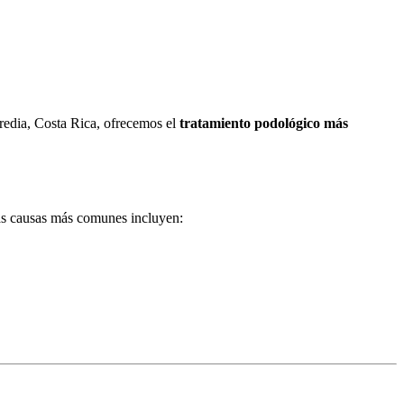
redia, Costa Rica, ofrecemos el
tratamiento podológico más
Las causas más comunes incluyen: