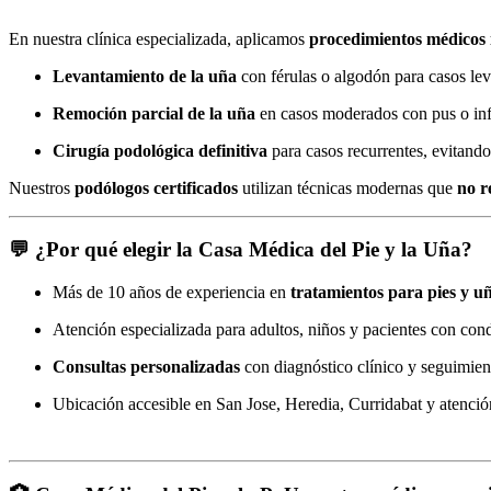
En nuestra clínica especializada, aplicamos
procedimientos médicos 
Levantamiento de la uña
con férulas o algodón para casos le
Remoción parcial de la uña
en casos moderados con pus o in
Cirugía podológica definitiva
para casos recurrentes, evitando
Nuestros
podólogos certificados
utilizan técnicas modernas que
no r
💬 ¿Por qué elegir la Casa Médica del Pie y la Uña?
Más de 10 años de experiencia en
tratamientos para pies y u
Atención especializada para adultos, niños y pacientes con co
Consultas personalizadas
con diagnóstico clínico y seguimien
Ubicación accesible en San Jose, Heredia, Curridabat y atenció