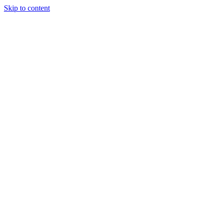
Skip to content