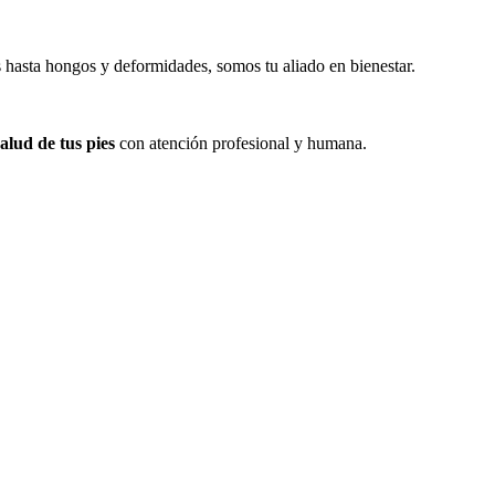
 hasta hongos y deformidades, somos tu aliado en bienestar.
alud de tus pies
con atención profesional y humana.