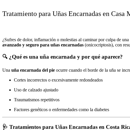
Tratamiento para Uñas Encarnadas en Casa M
¿Sufres de dolor, inflamación o molestias al caminar por culpa de una
avanzado y seguro para uñas encarnadas
(onicocriptosis), con res
🔍 ¿Qué es una uña encarnada y por qué aparece?
Una
uña encarnada del pie
ocurre cuando el borde de la uña se incr
Cortes incorrectos o excesivamente redondeados
Uso de calzado ajustado
Traumatismos repetitivos
Factores genéticos o enfermedades como la diabetes
🩺 Tratamientos para Uñas Encarnadas en Costa Ric