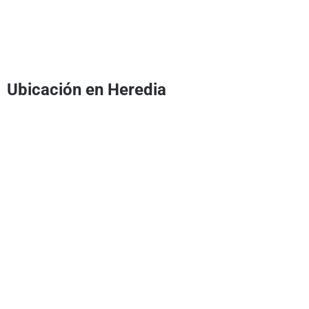
Ubicación en Heredia