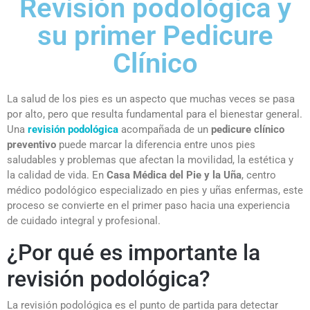
Revisión podológica y
su primer Pedicure
Clínico
La salud de los pies es un aspecto que muchas veces se pasa
por alto, pero que resulta fundamental para el bienestar general.
Una
revisión podológica
acompañada de un
pedicure clínico
preventivo
puede marcar la diferencia entre unos pies
saludables y problemas que afectan la movilidad, la estética y
la calidad de vida. En
Casa Médica del Pie y la Uña
, centro
médico podológico especializado en pies y uñas enfermas, este
proceso se convierte en el primer paso hacia una experiencia
de cuidado integral y profesional.
¿Por qué es importante la
revisión podológica?
La revisión podológica es el punto de partida para detectar