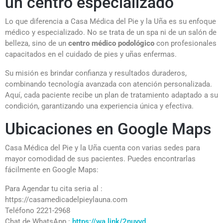
un centro especializado
Lo que diferencia a Casa Médica del Pie y la Uña es su enfoque
médico y especializado. No se trata de un spa ni de un salón de
belleza, sino de un
centro médico podológico
con profesionales
capacitados en el cuidado de pies y uñas enfermas.
Su misión es brindar confianza y resultados duraderos,
combinando tecnología avanzada con atención personalizada.
Aquí, cada paciente recibe un plan de tratamiento adaptado a su
condición, garantizando una experiencia única y efectiva.
Ubicaciones en Google Maps
Casa Médica del Pie y la Uña cuenta con varias sedes para
mayor comodidad de sus pacientes. Puedes encontrarlas
fácilmente en Google Maps:
Para Agendar tu cita seria al :
https://casamedicadelpieylauna.com
Teléfono 2221-2968
Chat de WhatsApp :
https://wa.link/2nuyvd