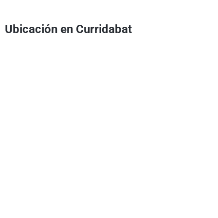
Ubicación en Curridabat