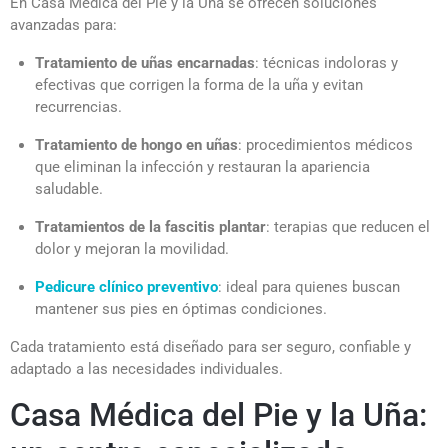
En Casa Médica del Pie y la Uña se ofrecen soluciones
avanzadas para:
Tratamiento de uñas encarnadas
: técnicas indoloras y
efectivas que corrigen la forma de la uña y evitan
recurrencias.
Tratamiento de hongo en uñas
: procedimientos médicos
que eliminan la infección y restauran la apariencia
saludable.
Tratamientos de la fascitis plantar
: terapias que reducen el
dolor y mejoran la movilidad.
Pedicure clínico preventivo
: ideal para quienes buscan
mantener sus pies en óptimas condiciones.
Cada tratamiento está diseñado para ser seguro, confiable y
adaptado a las necesidades individuales.
Casa Médica del Pie y la Uña: