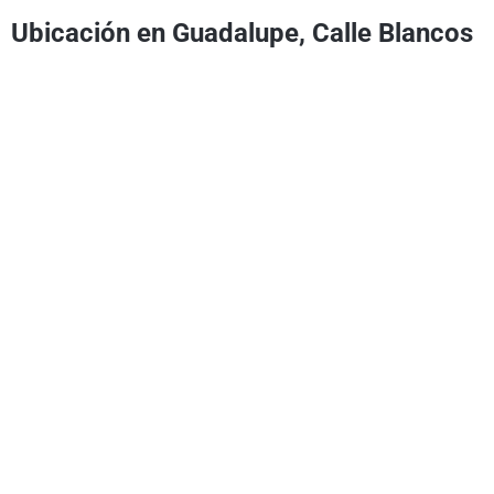
Ubicación en Guadalupe, Calle Blancos