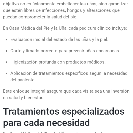
objetivo no es únicamente embellecer las uñas, sino garantizar
que estén libres de infecciones, hongos y alteraciones que
puedan comprometer la salud del pie.
En Casa Médica del Pie y la Uña, cada pedicure clínico incluye:
Evaluación inicial del estado de las uñas y la piel.
Corte y limado correcto para prevenir uñas encarnadas.
Higienización profunda con productos médicos.
Aplicación de tratamientos específicos según la necesidad
del paciente.
Este enfoque integral asegura que cada visita sea una inversión
en salud y bienestar.
Tratamientos especializados
para cada necesidad