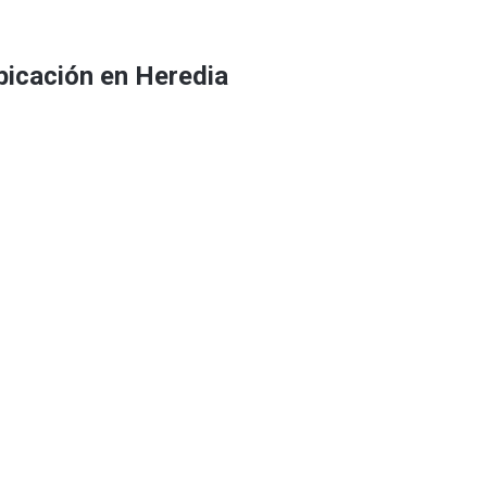
bicación en Heredia