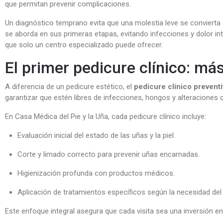
que permitan prevenir complicaciones.
Un diagnóstico temprano evita que una molestia leve se convierta
se aborda en sus primeras etapas, evitando infecciones y dolor in
que solo un centro especializado puede ofrecer.
El primer pedicure clínico: má
A diferencia de un pedicure estético, el
pedicure clínico prevent
garantizar que estén libres de infecciones, hongos y alteraciones
En Casa Médica del Pie y la Uña, cada pedicure clínico incluye:
Evaluación inicial del estado de las uñas y la piel.
Corte y limado correcto para prevenir uñas encarnadas.
Higienización profunda con productos médicos.
Aplicación de tratamientos específicos según la necesidad del
Este enfoque integral asegura que cada visita sea una inversión en 