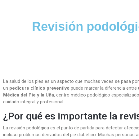
Revisión podológi
La salud de los pies es un aspecto que muchas veces se pasa por a
un
pedicure clínico preventivo
puede marcar la diferencia entre u
Médica del Pie y la Uña
, centro médico podológico especializado
cuidado integral y profesional.
¿Por qué es importante la revi
La revisión podológica es el punto de partida para detectar afe
incluso problemas derivados del pie diabético. Muchas personas ac