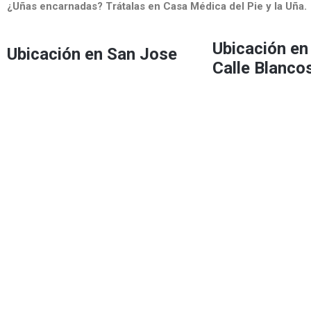
¿Uñas encarnadas? Trátalas en Casa Médica del Pie y la Uña.
Ubicación en
Ubicación en San Jose
Calle Blanco