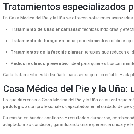
Tratamientos especializados 
En Casa Médica del Pie y la Uña se ofrecen soluciones avanzadas 
Tratamiento de uñas encarnadas
: técnicas indoloras y efect
Tratamiento de hongo en uñas
: procedimientos médicos que 
Tratamientos de la fascitis plantar
: terapias que reducen el 
Pedicure clínico preventivo
: ideal para quienes buscan mant
Cada tratamiento está diseñado para ser seguro, confiable y adapt
Casa Médica del Pie y la Uña: 
Lo que diferencia a Casa Médica del Pie y la Uña es su enfoque méd
podológico
con profesionales capacitados en el cuidado de pies
Su misión es brindar confianza y resultados duraderos, combinand
adaptado a su condición, garantizando una experiencia única y efec