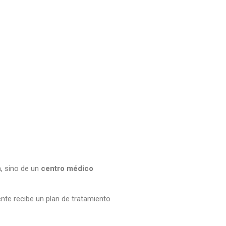
a, sino de un
centro médico
nte recibe un plan de tratamiento